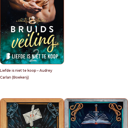
Liefde is niet te koop – Audrey
Carlan (Boekerij)