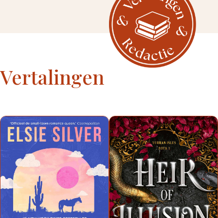
Vertalingen