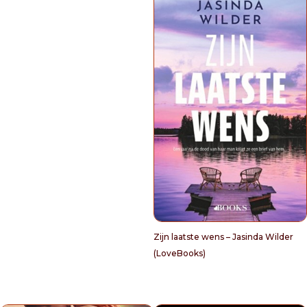
Zijn laatste wens – Jasinda Wilder
(LoveBooks)