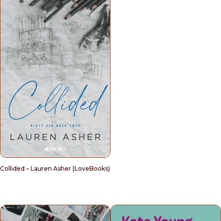
Collided – Lauren Asher (LoveBooks)