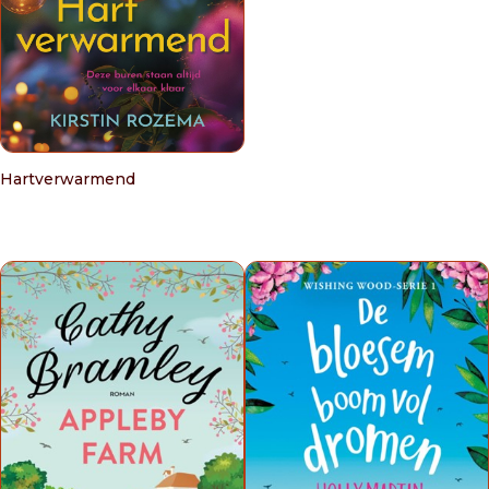
Hartverwarmend