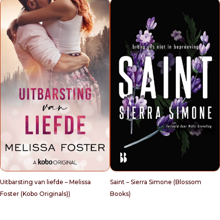
Uitbarsting van liefde – Melissa
Saint – Sierra Simone (Blossom
Foster (Kobo Originals))
Books)