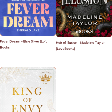
Fever Dream – Elsie Silver (Loft
Heir of illusion – Madeline Taylor
Books)
(LoveBooks)