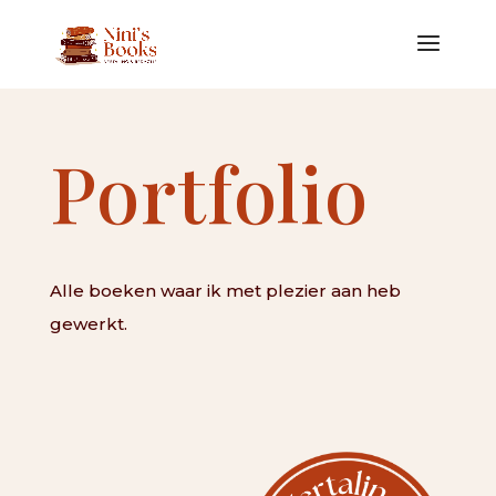
Portfolio
Alle boeken waar ik met plezier aan heb
gewerkt.