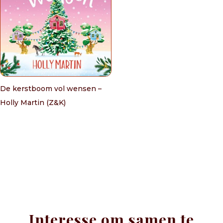
De kerstboom vol wensen –
Holly Martin (Z&K)
Interesse om samen te