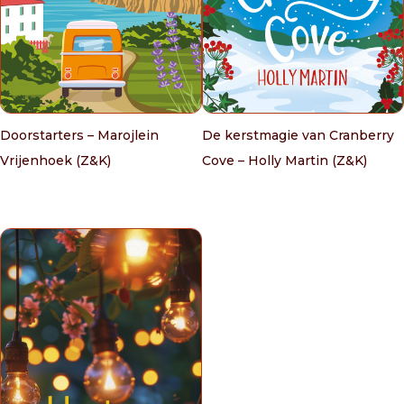
Doorstarters – Marojlein
De kerstmagie van Cranberry
Vrijenhoek (Z&K)
Cove – Holly Martin (Z&K)