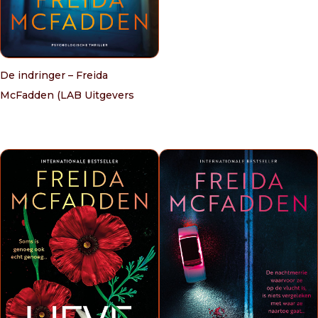
De indringer – Freida
McFadden (LAB Uitgevers