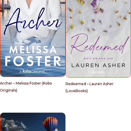
Archer – Melissa Foster (Kobo
Redeemed – Lauren Asher
Originals)
(LoveBooks)