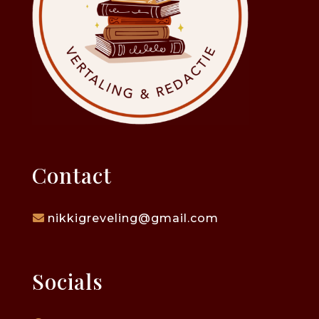
Contact
nikkigreveling@gmail.com
Socials