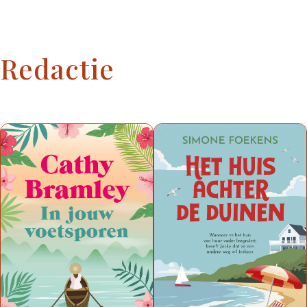
Redactie