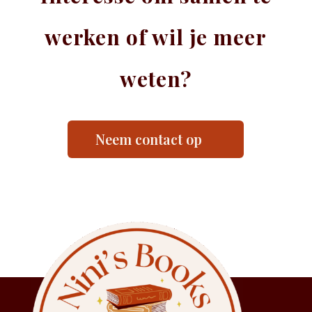
werken of wil je meer
weten?
Neem contact op